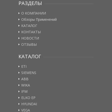
РАЗДЕЛЫ
О КОМПАНИИ
Обзоры Применений
КАТАЛОГ
КОНТАКТЫ
НОВОСТИ
ОТЗЫВЫ
КАТАЛОГ
ETI
SIEMENS
ABB
WIKA
IFM
ELKO EP
HYUNDAI
VEGA