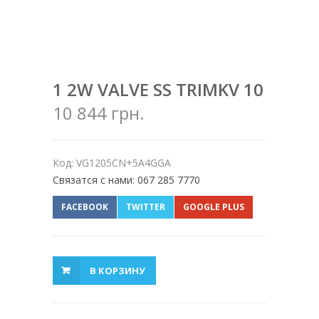
1 2W VALVE SS TRIMKV 10
10 844 грн.
Код: VG1205CN+5A4GGA
Связатся с нами: 067 285 7770
FACEBOOK
TWITTER
GOOGLE PLUS
В КОРЗИНУ