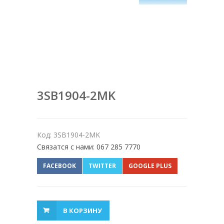
3SB1904-2MK
Код: 3SB1904-2MK
Связатся с нами: 067 285 7770
FACEBOOK
TWITTER
GOOGLE PLUS
В КОРЗИНУ