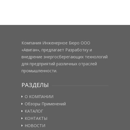
Компания Инженерное Бюро ООО
«Авиган», предлагает Разработку и
внедрение энергосберегающих технологий
для предприятий различных отраслей
промышленности.
РАЗДЕЛЫ
О КОМПАНИИ
Обзоры Применений
КАТАЛОГ
КОНТАКТЫ
НОВОСТИ