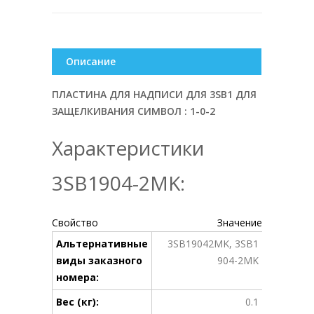
Описание
ПЛАСТИНА ДЛЯ НАДПИСИ ДЛЯ 3SB1 ДЛЯ
ЗАЩЕЛКИВАНИЯ СИМВОЛ : 1-0-2
Характеристики
3SB1904-2MK:
Свойство
Значение
Альтернативные
3SB19042MK, 3SB1
виды заказного
904-2MK
номера:
Вес (кг):
0.1