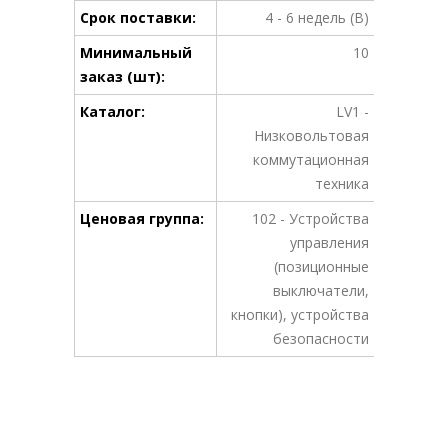
Срок поставки:
4 - 6 недель (B)
Минимальный
10
заказ (шт):
Каталог:
LV1 -
Низковольтовая
коммутационная
техника
Ценовая группа:
102 - Устройства
управления
(позиционные
выключатели,
кнопки), устройства
безопасности