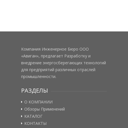
Компания Инженерное Бюро ООО
«Авиган», предлагает Разработку и
внедрение энергосберегающих технологий
для предприятий различных отраслей
промышленности.
РАЗДЕЛЫ
О КОМПАНИИ
Обзоры Применений
КАТАЛОГ
КОНТАКТЫ