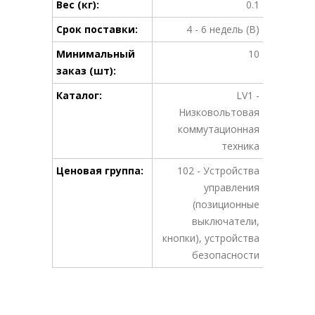
Вес (кг):
0.1
Срок поставки:
4 - 6 недель (B)
Минимальный
10
заказ (шт):
Каталог:
LV1 -
Низковольтовая
коммутационная
техника
Ценовая группа:
102 - Устройства
управления
(позиционные
выключатели,
кнопки), устройства
безопасности