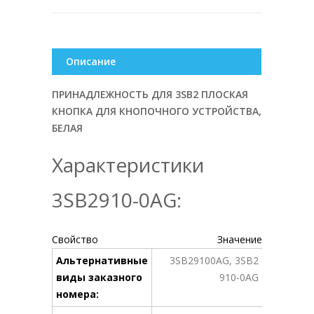
Описание
ПРИНАДЛЕЖНОСТЬ ДЛЯ 3SB2 ПЛОСКАЯ
КНОПКА ДЛЯ КНОПОЧНОГО УСТРОЙСТВА,
БЕЛАЯ
Характеристики
3SB2910-0AG:
Свойство
Значение
Альтернативные
3SB29100AG, 3SB2
виды заказного
910-0AG
номера: