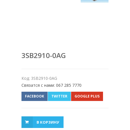
3SB2910-0AG
Код: 3SB2910-0AG
Связатся с нами: 067 285 7770
FACEBOOK
TWITTER
GOOGLE PLUS
В КОРЗИНУ