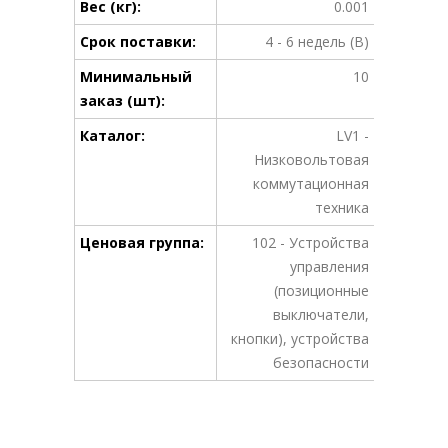
Вес (кг):
0.001
Срок поставки:
4 - 6 недель (B)
Минимальный
10
заказ (шт):
Каталог:
LV1 -
Низковольтовая
коммутационная
техника
Ценовая группа:
102 - Устройства
управления
(позиционные
выключатели,
кнопки), устройства
безопасности