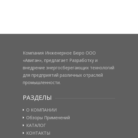
Компания Инженерное Бюро ООО
«Авиган», предлагает Разработку и
внедрение энергосберегающих технологий
для предприятий различных отраслей
промышленности.
РАЗДЕЛЫ
О КОМПАНИИ
Обзоры Применений
КАТАЛОГ
КОНТАКТЫ