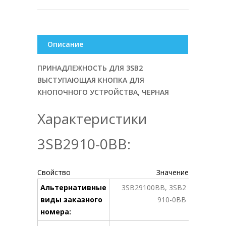
Описание
ПРИНАДЛЕЖНОСТЬ ДЛЯ 3SB2
ВЫСТУПАЮЩАЯ КНОПКА ДЛЯ
КНОПОЧНОГО УСТРОЙСТВА, ЧЕРНАЯ
Характеристики
3SB2910-0BB:
Свойство
Значение
Альтернативные
3SB29100BB, 3SB2
виды заказного
910-0BB
номера: