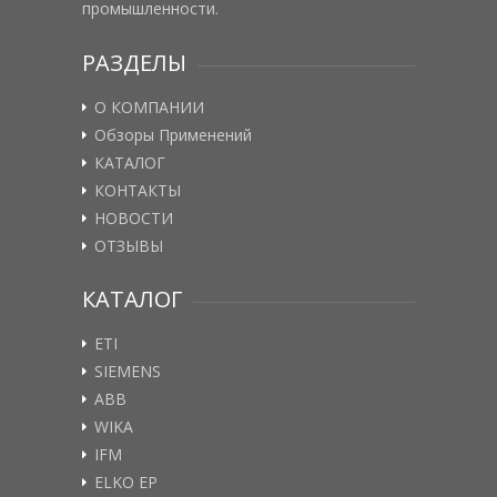
промышленности.
РАЗДЕЛЫ
О КОМПАНИИ
Обзоры Применений
КАТАЛОГ
КОНТАКТЫ
НОВОСТИ
ОТЗЫВЫ
КАТАЛОГ
ETI
SIEMENS
ABB
WIKA
IFM
ELKO EP