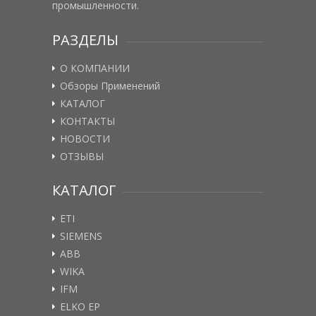
промышленности.
РАЗДЕЛЫ
О КОМПАНИИ
Обзоры Применений
КАТАЛОГ
КОНТАКТЫ
НОВОСТИ
ОТЗЫВЫ
КАТАЛОГ
ETI
SIEMENS
ABB
WIKA
IFM
ELKO EP