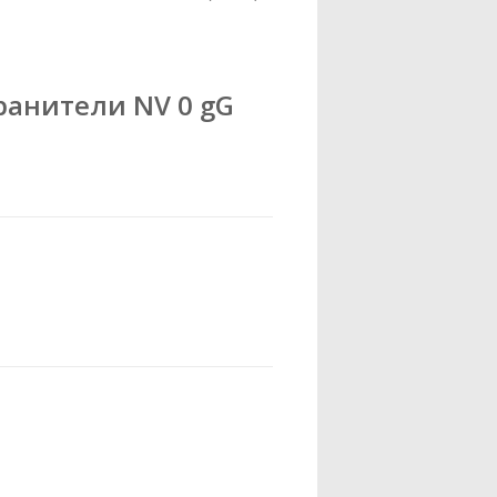
анители NV 0 gG