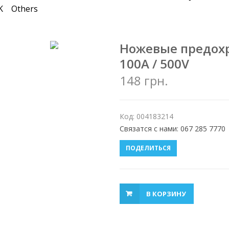
K
Others
Ножевые предохр
100A / 500V
148 грн.
Код: 004183214
Связатся с нами: 067 285 7770
ПОДЕЛИТЬСЯ
В КОРЗИНУ