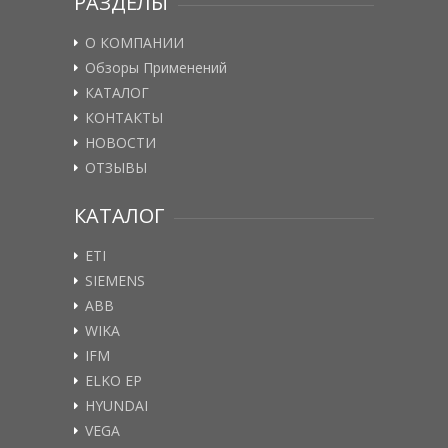
РАЗДЕЛЫ
О КОМПАНИИ
Обзоры Применений
КАТАЛОГ
КОНТАКТЫ
НОВОСТИ
ОТЗЫВЫ
КАТАЛОГ
ETI
SIEMENS
ABB
WIKA
IFM
ELKO EP
HYUNDAI
VEGA