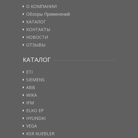
О КОМПАНИИ
Обзоры Применений
КАТАЛОГ
КОНТАКТЫ
НОВОСТИ
ОТЗЫВЫ
КАТАЛОГ
ETI
SIEMENS
ABB
WIKA
IFM
ELKO EP
HYUNDAI
VEGA
KSR KUEBLER