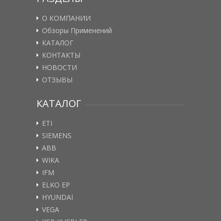
О КОМПАНИИ
Обзоры Применений
КАТАЛОГ
КОНТАКТЫ
НОВОСТИ
ОТЗЫВЫ
КАТАЛОГ
ETI
SIEMENS
ABB
WIKA
IFM
ELKO EP
HYUNDAI
VEGA