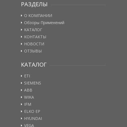
РАЗДЕЛЫ
О КОМПАНИИ
Обзоры Применений
КАТАЛОГ
КОНТАКТЫ
НОВОСТИ
ОТЗЫВЫ
КАТАЛОГ
ETI
SIEMENS
ABB
WIKA
IFM
ELKO EP
HYUNDAI
VEGA