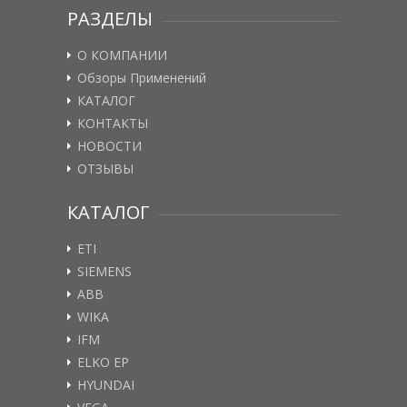
РАЗДЕЛЫ
О КОМПАНИИ
Обзоры Применений
КАТАЛОГ
КОНТАКТЫ
НОВОСТИ
ОТЗЫВЫ
КАТАЛОГ
ETI
SIEMENS
ABB
WIKA
IFM
ELKO EP
HYUNDAI