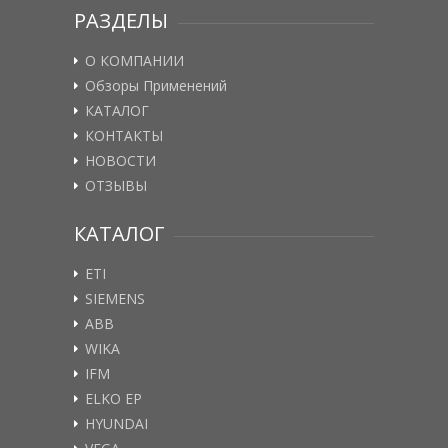
РАЗДЕЛЫ
О КОМПАНИИ
Обзоры Применений
КАТАЛОГ
КОНТАКТЫ
НОВОСТИ
ОТЗЫВЫ
КАТАЛОГ
ETI
SIEMENS
ABB
WIKA
IFM
ELKO EP
HYUNDAI