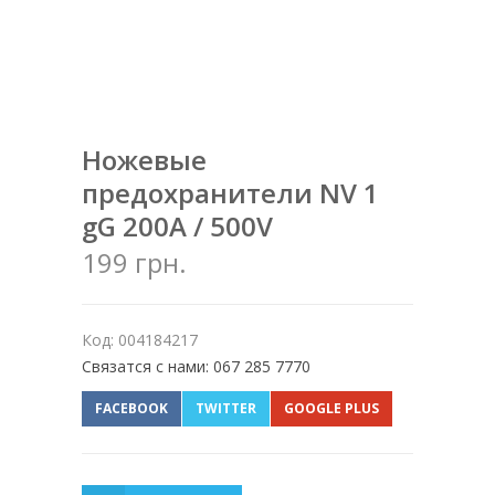
Ножевые
предохранители NV 1
gG 200A / 500V
199 грн.
Код: 004184217
Связатся с нами: 067 285 7770
FACEBOOK
TWITTER
GOOGLE PLUS