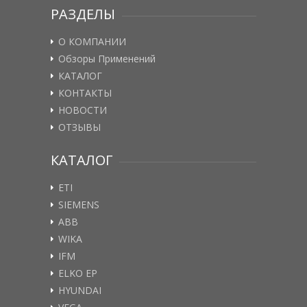
РАЗДЕЛЫ
О КОМПАНИИ
Обзоры Применений
КАТАЛОГ
КОНТАКТЫ
НОВОСТИ
ОТЗЫВЫ
КАТАЛОГ
ETI
SIEMENS
ABB
WIKA
IFM
ELKO EP
HYUNDAI