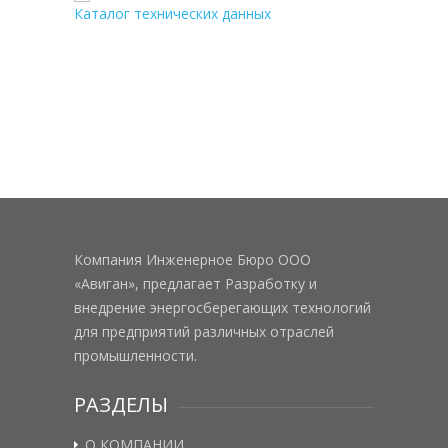
Каталог технических данных
Компания Инженерное Бюро ООО
«Авиган», предлагает Разработку и
внедрение энергосберегающих технологий
для предприятий различных отраслей
промышленности.
РАЗДЕЛЫ
О КОМПАНИИ