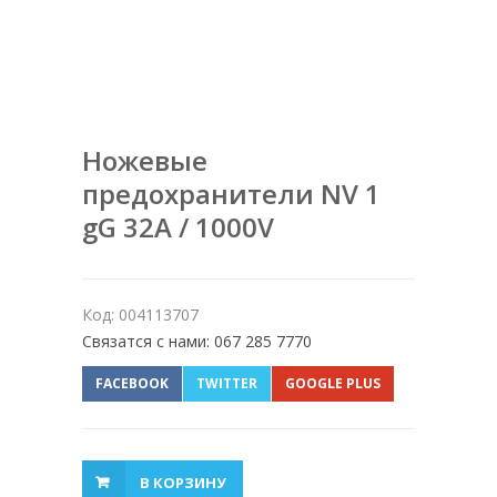
Ножевые
предохранители NV 1
gG 32A / 1000V
Код: 004113707
Связатся с нами: 067 285 7770
FACEBOOK
TWITTER
GOOGLE PLUS
В КОРЗИНУ