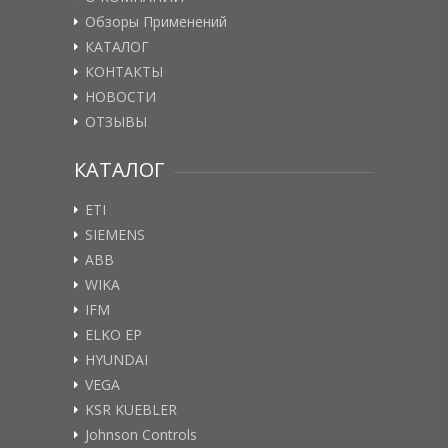
Обзоры Применений
КАТАЛОГ
КОНТАКТЫ
НОВОСТИ
ОТЗЫВЫ
КАТАЛОГ
ETI
SIEMENS
ABB
WIKA
IFM
ELKO EP
HYUNDAI
VEGA
KSR KUEBLER
Johnson Controls