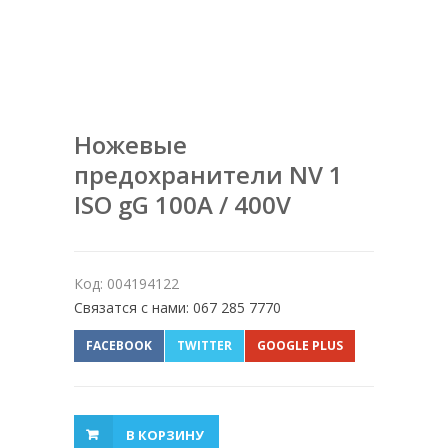
Ножевые
предохранители NV 1
ISO gG 100A / 400V
Код: 004194122
Связатся с нами: 067 285 7770
FACEBOOK
TWITTER
GOOGLE PLUS
В КОРЗИНУ