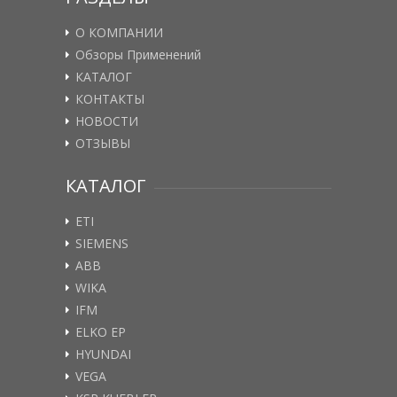
О КОМПАНИИ
Обзоры Применений
КАТАЛОГ
КОНТАКТЫ
НОВОСТИ
ОТЗЫВЫ
КАТАЛОГ
ETI
SIEMENS
ABB
WIKA
IFM
ELKO EP
HYUNDAI
VEGA