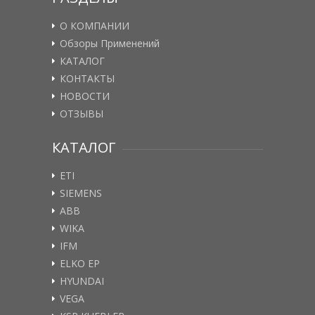
О КОМПАНИИ
Обзоры Применений
КАТАЛОГ
КОНТАКТЫ
НОВОСТИ
ОТЗЫВЫ
КАТАЛОГ
ETI
SIEMENS
ABB
WIKA
IFM
ELKO EP
HYUNDAI
VEGA