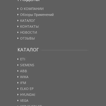
О КОМПАНИИ
Обзоры Применений
КАТАЛОГ
КОНТАКТЫ
НОВОСТИ
ОТЗЫВЫ
КАТАЛОГ
ETI
SIEMENS
ABB
WIKA
IFM
ELKO EP
HYUNDAI
VEGA