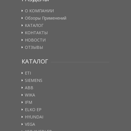
О КОМПАНИИ
Обзоры Применений
КАТАЛОГ
КОНТАКТЫ
НОВОСТИ
ОТЗЫВЫ
КАТАЛОГ
ETI
SIEMENS
ABB
WIKA
IFM
ELKO EP
HYUNDAI
VEGA