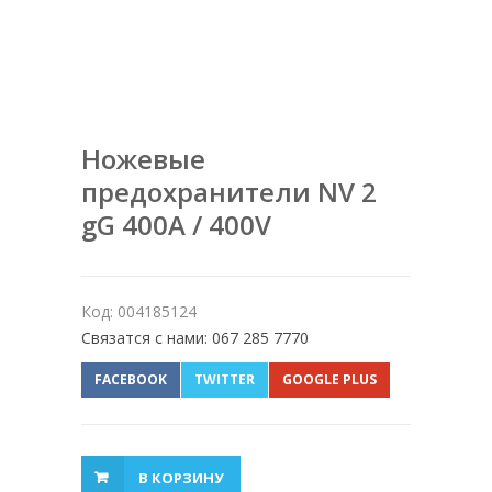
Ножевые
предохранители NV 2
gG 400A / 400V
Код: 004185124
Связатся с нами: 067 285 7770
FACEBOOK
TWITTER
GOOGLE PLUS
В КОРЗИНУ