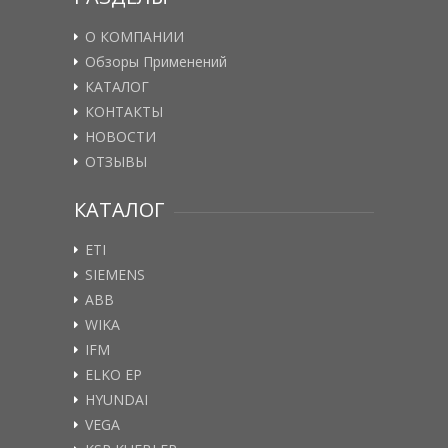
О КОМПАНИИ
Обзоры Применений
КАТАЛОГ
КОНТАКТЫ
НОВОСТИ
ОТЗЫВЫ
КАТАЛОГ
ETI
SIEMENS
ABB
WIKA
IFM
ELKO EP
HYUNDAI
VEGA