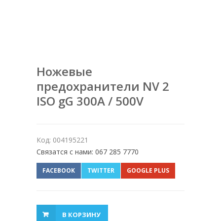
Ножевые
предохранители NV 2
ISO gG 300A / 500V
Код: 004195221
Связатся с нами: 067 285 7770
FACEBOOK
TWITTER
GOOGLE PLUS
В КОРЗИНУ