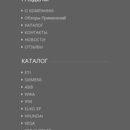
О КОМПАНИИ
Обзоры Применений
КАТАЛОГ
КОНТАКТЫ
НОВОСТИ
ОТЗЫВЫ
КАТАЛОГ
ETI
SIEMENS
ABB
WIKA
IFM
ELKO EP
HYUNDAI
VEGA