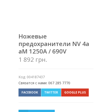
Ножевые
предохранители NV 4a
aM 1250A / 690V
1 892 грн.
Код: 004187437
Связатся с нами: 067 285 7770
FACEBOOK
TWITTER
GOOGLE PLUS