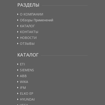
РАЗДЕЛЫ
О КОМПАНИИ
Обзоры Применений
КАТАЛОГ
КОНТАКТЫ
НОВОСТИ
ОТЗЫВЫ
КАТАЛОГ
ETI
SIEMENS
ABB
WIKA
IFM
ELKO EP
HYUNDAI