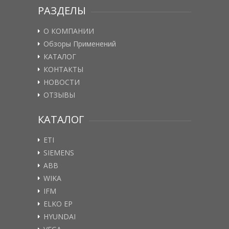
РАЗДЕЛЫ
О КОМПАНИИ
Обзоры Применений
КАТАЛОГ
КОНТАКТЫ
НОВОСТИ
ОТЗЫВЫ
КАТАЛОГ
ETI
SIEMENS
ABB
WIKA
IFM
ELKO EP
HYUNDAI