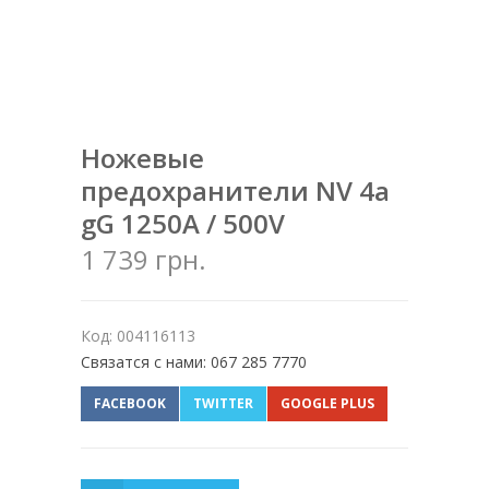
Ножевые
предохранители NV 4a
gG 1250A / 500V
1 739 грн.
Код: 004116113
Связатся с нами: 067 285 7770
FACEBOOK
TWITTER
GOOGLE PLUS