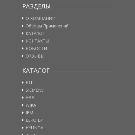
РАЗДЕЛЫ
О КОМПАНИИ
Обзоры Применений
КАТАЛОГ
КОНТАКТЫ
НОВОСТИ
ОТЗЫВЫ
КАТАЛОГ
ETI
SIEMENS
ABB
WIKA
IFM
ELKO EP
HYUNDAI