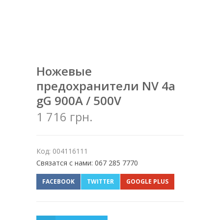
Ножевые
предохранители NV 4a
gG 900A / 500V
1 716 грн.
Код: 004116111
Связатся с нами: 067 285 7770
FACEBOOK
TWITTER
GOOGLE PLUS