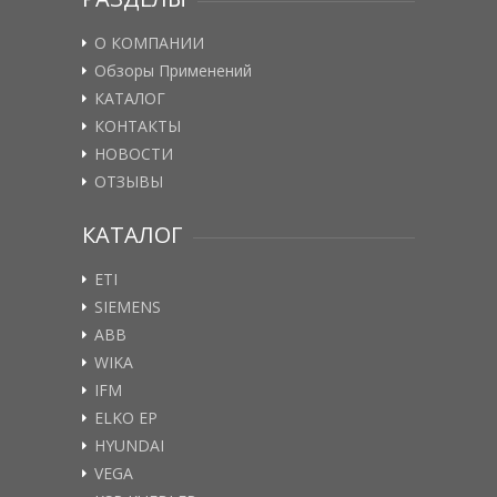
О КОМПАНИИ
Обзоры Применений
КАТАЛОГ
КОНТАКТЫ
НОВОСТИ
ОТЗЫВЫ
КАТАЛОГ
ETI
SIEMENS
ABB
WIKA
IFM
ELKO EP
HYUNDAI
VEGA