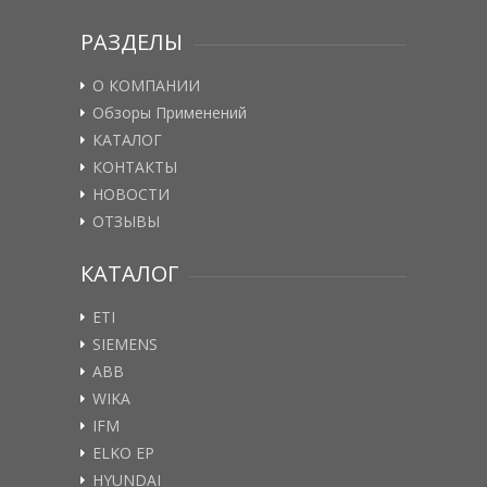
РАЗДЕЛЫ
О КОМПАНИИ
Обзоры Применений
КАТАЛОГ
КОНТАКТЫ
НОВОСТИ
ОТЗЫВЫ
КАТАЛОГ
ETI
SIEMENS
ABB
WIKA
IFM
ELKO EP
HYUNDAI