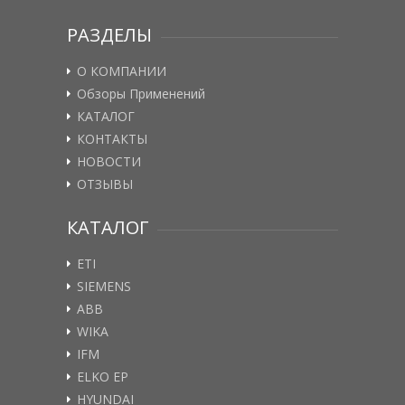
РАЗДЕЛЫ
О КОМПАНИИ
Обзоры Применений
КАТАЛОГ
КОНТАКТЫ
НОВОСТИ
ОТЗЫВЫ
КАТАЛОГ
ETI
SIEMENS
ABB
WIKA
IFM
ELKO EP
HYUNDAI