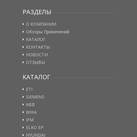
РАЗДЕЛЫ
О КОМПАНИИ
Обзоры Применений
КАТАЛОГ
КОНТАКТЫ
НОВОСТИ
ОТЗЫВЫ
КАТАЛОГ
ETI
SIEMENS
ABB
WIKA
IFM
ELKO EP
HYUNDAI