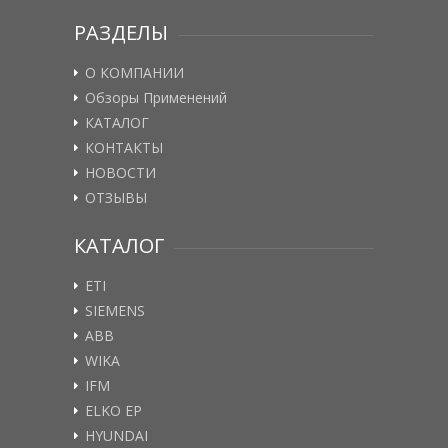
РАЗДЕЛЫ
О КОМПАНИИ
Обзоры Применений
КАТАЛОГ
КОНТАКТЫ
НОВОСТИ
ОТЗЫВЫ
КАТАЛОГ
ETI
SIEMENS
ABB
WIKA
IFM
ELKO EP
HYUNDAI