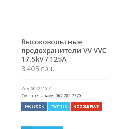
Высоковольтные
предохранители VV VVC
17,5kV / 125A
3 405 грн.
Код: 004245016
Связатся с нами: 067 285 7770
FACEBOOK
TWITTER
GOOGLE PLUS