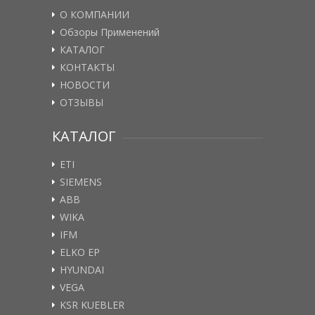
О КОМПАНИИ
Обзоры Применений
КАТАЛОГ
КОНТАКТЫ
НОВОСТИ
ОТЗЫВЫ
КАТАЛОГ
ETI
SIEMENS
ABB
WIKA
IFM
ELKO EP
HYUNDAI
VEGA
KSR KUEBLER