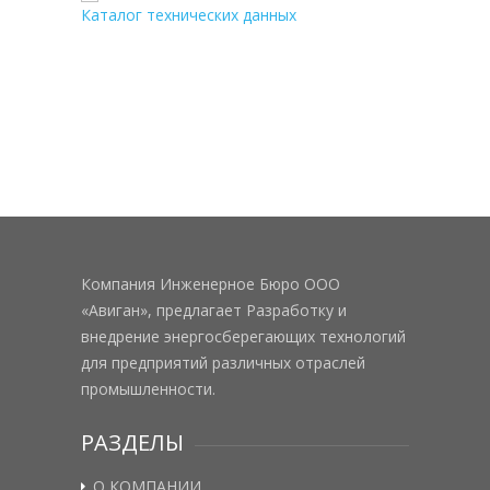
Каталог технических данных
Компания Инженерное Бюро ООО
«Авиган», предлагает Разработку и
внедрение энергосберегающих технологий
для предприятий различных отраслей
промышленности.
РАЗДЕЛЫ
О КОМПАНИИ