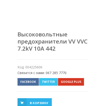
Высоковольтные
предохранители VV VVC
7.2kV 10A 442
Код: 004225606
Связатся с нами: 067 285 7770
FACEBOOK
TWITTER
GOOGLE PLUS
В КОРЗИНУ