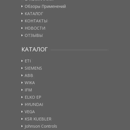
Обзоры Применений
КАТАЛОГ
КОНТАКТЫ
НОВОСТИ
ОТЗЫВЫ
КАТАЛОГ
ETI
SIEMENS
ABB
WIKA
IFM
ELKO EP
HYUNDAI
VEGA
KSR KUEBLER
Johnson Controls