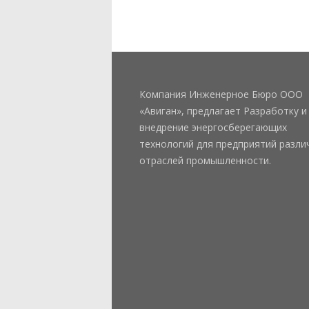
Компания Инженерное Бюро ООО
«Авиган», предлагает Разработку и
внедрение энергосберегающих
технологий для предприятий разли
отраслей промышленности.