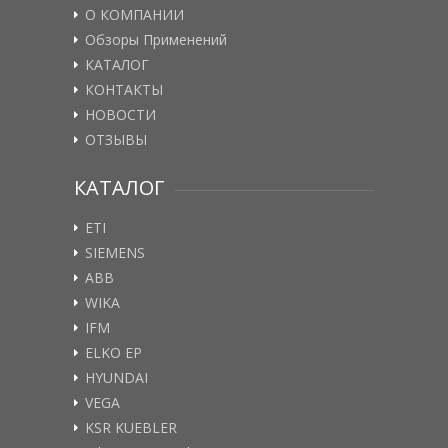
О КОМПАНИИ
Обзоры Применений
КАТАЛОГ
КОНТАКТЫ
НОВОСТИ
ОТЗЫВЫ
КАТАЛОГ
ETI
SIEMENS
ABB
WIKA
IFM
ELKO EP
HYUNDAI
VEGA
KSR KUEBLER