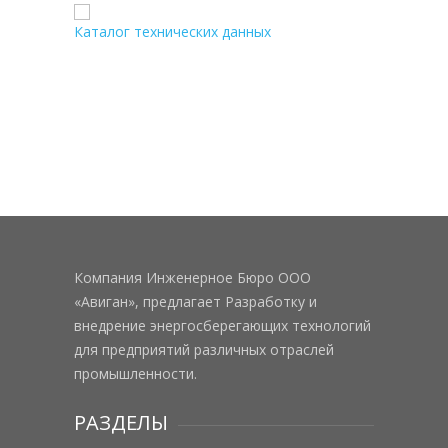
Каталог технических данных
Компания Инженерное Бюро ООО
«Авиган», предлагает Разработку и
внедрение энергосберегающих технологий
для предприятий различных отраслей
промышленности.
РАЗДЕЛЫ