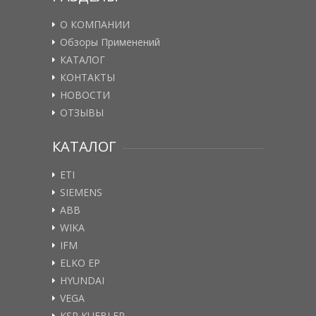
О КОМПАНИИ
Обзоры Применений
КАТАЛОГ
КОНТАКТЫ
НОВОСТИ
ОТЗЫВЫ
КАТАЛОГ
ETI
SIEMENS
ABB
WIKA
IFM
ELKO EP
HYUNDAI
VEGA
KSR KUEBLER