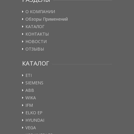
О КОМПАНИИ
Обзоры Применений
КАТАЛОГ
КОНТАКТЫ
НОВОСТИ
ОТЗЫВЫ
КАТАЛОГ
ETI
SIEMENS
ABB
WIKA
IFM
ELKO EP
HYUNDAI
VEGA