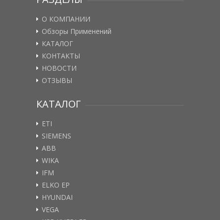
О КОМПАНИИ
Обзоры Применений
КАТАЛОГ
КОНТАКТЫ
НОВОСТИ
ОТЗЫВЫ
КАТАЛОГ
ETI
SIEMENS
ABB
WIKA
IFM
ELKO EP
HYUNDAI
VEGA