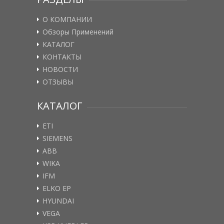
О КОМПАНИИ
Обзоры Применений
КАТАЛОГ
КОНТАКТЫ
НОВОСТИ
ОТЗЫВЫ
КАТАЛОГ
ETI
SIEMENS
ABB
WIKA
IFM
ELKO EP
HYUNDAI
VEGA