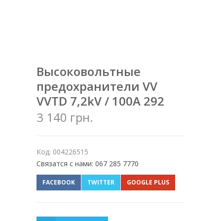
Высоковольтные
предохранители VV
VVTD 7,2kV / 100A 292
3 140 грн.
Код: 004226515
Связатся с нами: 067 285 7770
FACEBOOK
TWITTER
GOOGLE PLUS