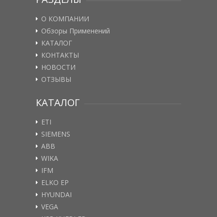
О КОМПАНИИ
Обзоры Применений
КАТАЛОГ
КОНТАКТЫ
НОВОСТИ
ОТЗЫВЫ
КАТАЛОГ
ETI
SIEMENS
ABB
WIKA
IFM
ELKO EP
HYUNDAI
VEGA