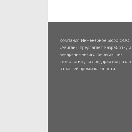
Компания Инженерное Бюро ООО
«Авиган», предлагает Разработку и
внедрение энергосберегающих
технологий для предприятий разли
отраслей промышленности.