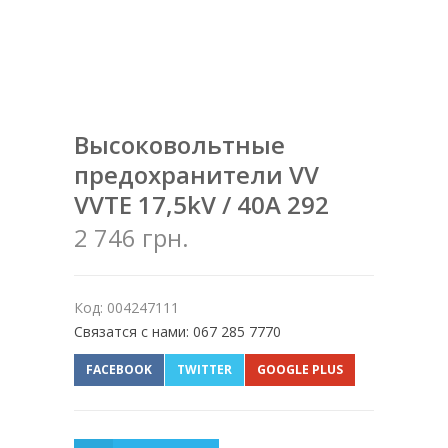
Высоковольтные
предохранители VV
VVTE 17,5kV / 40A 292
2 746 грн.
Код: 004247111
Связатся с нами: 067 285 7770
FACEBOOK
TWITTER
GOOGLE PLUS