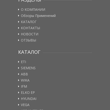
О КОМПАНИИ
Обзоры Применений
КАТАЛОГ
КОНТАКТЫ
НОВОСТИ
ОТЗЫВЫ
КАТАЛОГ
ETI
SIEMENS
ABB
WIKA
IFM
ELKO EP
HYUNDAI
VEGA