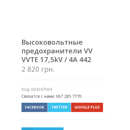
Высоковольтные
предохранители VV
VVTE 17,5kV / 4A 442
2 820 грн.
Код: 004247504
Связатся с нами: 067 285 7770
FACEBOOK
TWITTER
GOOGLE PLUS