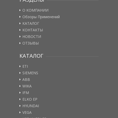
О КОМПАНИИ
Обзоры Применений
КАТАЛОГ
КОНТАКТЫ
НОВОСТИ
ОТЗЫВЫ
КАТАЛОГ
ETI
SIEMENS
ABB
WIKA
IFM
ELKO EP
HYUNDAI
VEGA