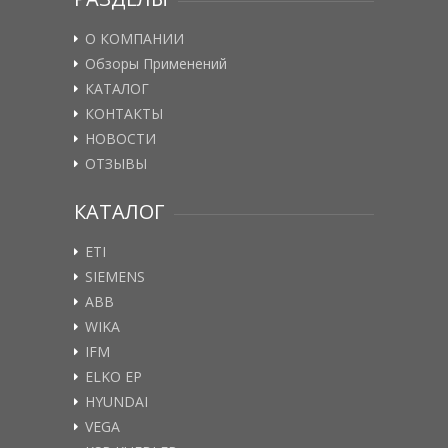
О КОМПАНИИ
Обзоры Применений
КАТАЛОГ
КОНТАКТЫ
НОВОСТИ
ОТЗЫВЫ
КАТАЛОГ
ETI
SIEMENS
ABB
WIKA
IFM
ELKO EP
HYUNDAI
VEGA