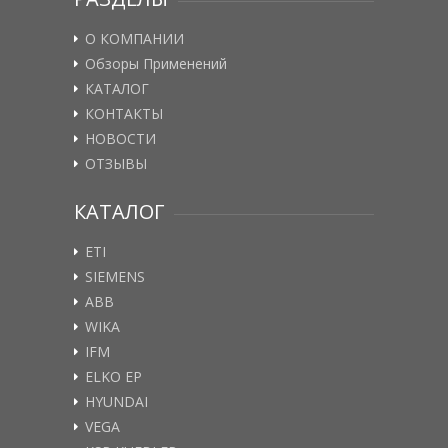
О КОМПАНИИ
Обзоры Применений
КАТАЛОГ
КОНТАКТЫ
НОВОСТИ
ОТЗЫВЫ
КАТАЛОГ
ETI
SIEMENS
ABB
WIKA
IFM
ELKO EP
HYUNDAI
VEGA