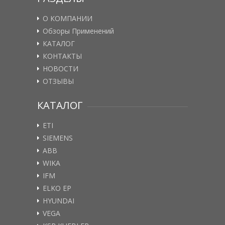
О КОМПАНИИ
Обзоры Применений
КАТАЛОГ
КОНТАКТЫ
НОВОСТИ
ОТЗЫВЫ
КАТАЛОГ
ETI
SIEMENS
ABB
WIKA
IFM
ELKO EP
HYUNDAI
VEGA