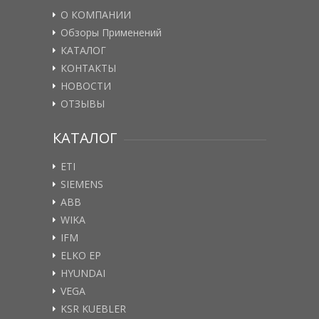
О КОМПАНИИ
Обзоры Применений
КАТАЛОГ
КОНТАКТЫ
НОВОСТИ
ОТЗЫВЫ
КАТАЛОГ
ETI
SIEMENS
ABB
WIKA
IFM
ELKO EP
HYUNDAI
VEGA
KSR KUEBLER