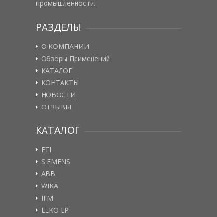
промышленности.
РАЗДЕЛЫ
О КОМПАНИИ
Обзоры Применений
КАТАЛОГ
КОНТАКТЫ
НОВОСТИ
ОТЗЫВЫ
КАТАЛОГ
ETI
SIEMENS
ABB
WIKA
IFM
ELKO EP