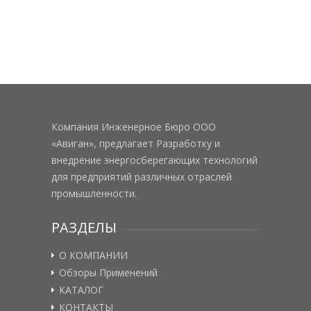
Компания Инженерное Бюро ООО
«Авиган», предлагает Разработку и
внедрение энергосберегающих технологий
для предприятий различных отраслей
промышленности.
РАЗДЕЛЫ
О КОМПАНИИ
Обзоры Применений
КАТАЛОГ
КОНТАКТЫ