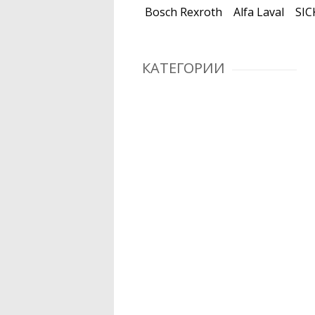
Bosch Rexroth
Alfa Laval
SIC
КАТЕГОРИИ