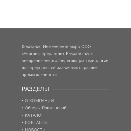
Компания Инженерное Бюро ООО
«Авиган», предлагает Разработку и
внедрение энергосберегающих технологий
для предприятий различных отраслей
промышленности.
РАЗДЕЛЫ
О КОМПАНИИ
Обзоры Применений
КАТАЛОГ
КОНТАКТЫ
НОВОСТИ