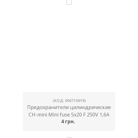
(КОД: 006710019)
Предохранители цилиндрические
CH-mini Mini fuse 5x20 F 250V 1,6A
4 грн.