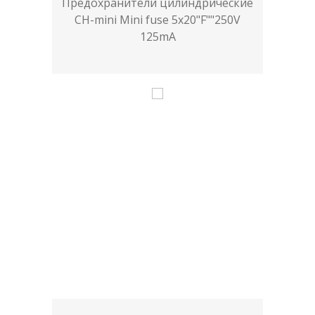
Предохранители цилиндрические
CH-mini Mini fuse 5x20"F""250V
125mA